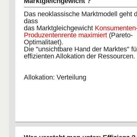
Marktgleichgewicht ?
Das neoklassische Marktmodell geht 
dass
das Marktgleichgewicht
Konsumenten-
Produzentenrente maximiert
(Pareto-
Optimalitaet).
Die "unsichtbare Hand der Marktes" fü
effizienten Allokation der Ressourcen.
Allokation: Verteilung