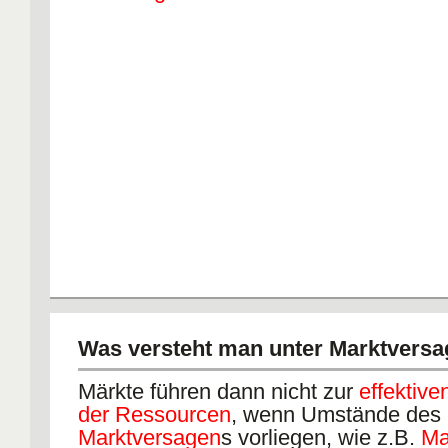
Was versteht man unter Marktversa
Märkte führen dann nicht zur
effektive
der Ressourcen
, wenn Umstände des
Marktversagen
s vorliegen, wie z.B.
Ma