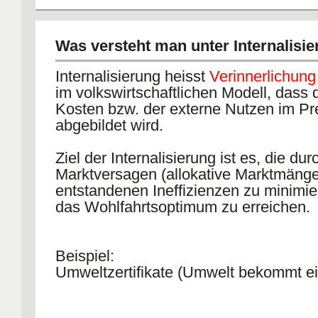
Was versteht man unter Internalisi
Internalisierung heisst
Verinnerlichung
im volkswirtschaftlichen Modell, dass 
Kosten bzw. der externe Nutzen im Pr
abgebildet wird.
Ziel der Internalisierung ist es, die dur
Marktversagen (allokative Marktmänge
entstandenen Ineffizienzen zu minimi
das Wohlfahrtsoptimum zu erreichen.
Beispiel:
Umweltzertifikate (Umwelt bekommt ei