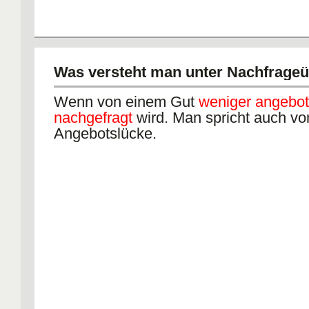
Was versteht man unter Nachfrage
Wenn von einem Gut
weniger angebot
nachgefragt
wird. Man spricht auch vo
Angebotslücke.