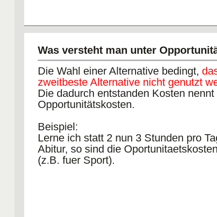
Was versteht man unter Opportunit
Die Wahl einer Alternative bedingt,
das
zweitbeste Alternative nicht genutzt 
Die dadurch entstanden Kosten nennt
Opportunitätskosten.
Beispiel:
Lerne ich statt 2 nun 3 Stunden pro Ta
Abitur, so sind die Oportunitaetskoste
(z.B. fuer Sport).