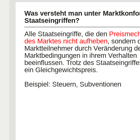
Was versteht man unter Marktkonf
Staatseingriffen?
Alle Staatseingriffe, die den
Preismec
des Marktes nicht aufheben
, sondern 
Marktteilnehmer durch Veränderung d
Marktbedingungen in ihrem Verhalten
beeinflussen. Trotz des Staatseingriffe
ein Gleichgewichtspreis.
Beispiel: Steuern, Subventionen