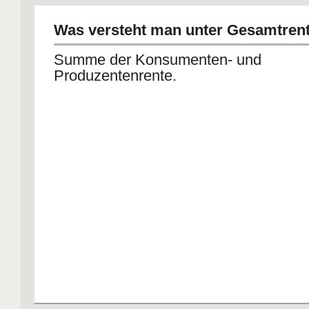
Was versteht man unter Gesamtren
Summe der Konsumenten- und
Produzentenrente.