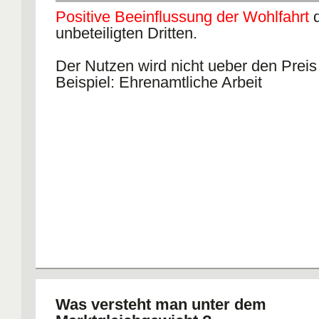
Positive Beeinflussung der Wohlfahrt
d
unbeteiligten Dritten.
Der Nutzen wird nicht ueber den Preis
Beispiel: Ehrenamtliche Arbeit
Was versteht man unter dem