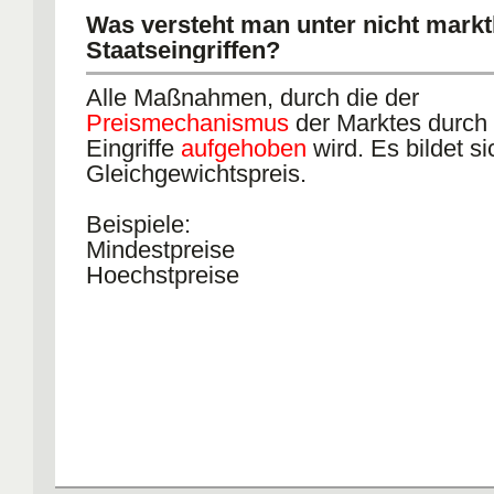
Was versteht man unter nicht mark
Staatseingriffen?
Alle Maßnahmen, durch die der
Preismechanismus
der Marktes durch 
Eingriffe
aufgehoben
wird. Es bildet si
Gleichgewichtspreis.
Beispiele:
Mindestpreise
Hoechstpreise