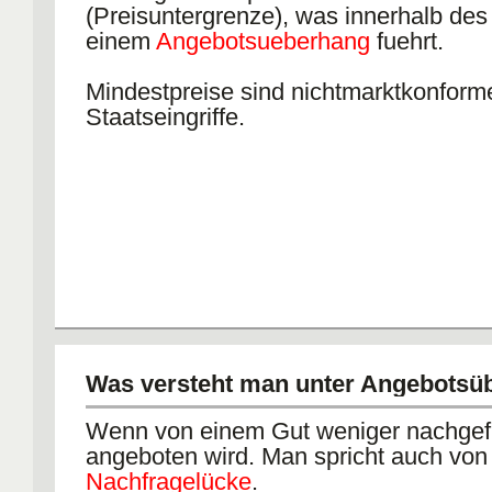
(Preisuntergrenze), was innerhalb des
einem
Angebotsueberhang
fuehrt.
Mindestpreise sind nichtmarktkonform
Staatseingriffe.
Was versteht man unter Angebotsü
Wenn von einem Gut weniger nachgefr
angeboten wird. Man spricht auch von
Nachfragelücke
.