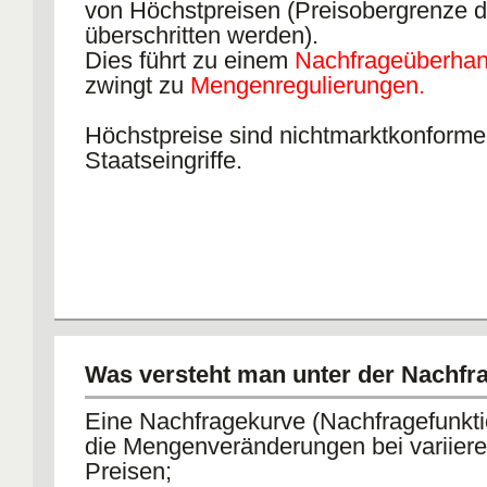
von Höchstpreisen (Preisobergrenze da
überschritten werden).
Dies führt zu einem
Nachfrageüberha
zwingt zu
Mengenregulierungen.
Höchstpreise sind nichtmarktkonforme
Staatseingriffe.
Was versteht man unter der Nachfr
Eine Nachfragekurve (Nachfragefunkti
die Mengenveränderungen bei variier
Preisen;