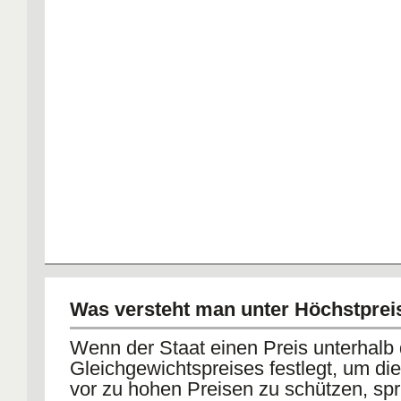
Was versteht man unter Höchstprei
Wenn der Staat einen Preis unterhalb
Gleichgewichtspreises festlegt, um di
vor zu hohen Preisen zu schützen, sp