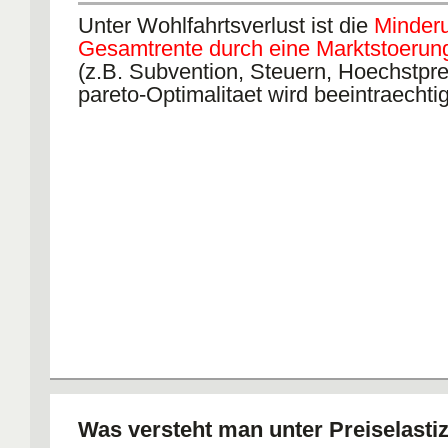
Unter Wohlfahrtsverlust ist die
Minder
Gesamtrente
durch eine Marktstoerun
(z.B. Subvention, Steuern, Hoechstpre
pareto-Optimalitaet wird beeintraechtig
Was versteht man unter Preiselastiz