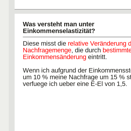
Was versteht man unter
Einkommenselastizität?
Diese misst die
relative Veränderung 
Nachfragemenge
, die durch
bestimmte
Einkommensänderung
eintritt.
Wenn ich aufgrund der Einkommensst
um 10 % meine Nachfrage um 15 % st
verfuege ich ueber eine E-El von 1,5.