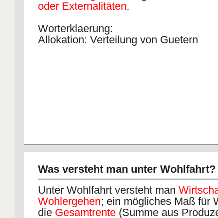
oder Externalitäten
.
Worterklaerung:
Allokation: Verteilung von Guetern
Was versteht man unter Wohlfahrt?
Unter Wohlfahrt versteht man
Wirtscha
Wohlergehen
; ein mögliches Maß für W
die
Gesamtrente
(Summe aus Produze