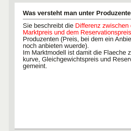
Was versteht man unter Produzente
Sie beschreibt die
Differenz zwischen
Marktpreis und dem Reservationsprei
Produzenten (Preis, bei dem ein Anbie
noch anbieten wuerde).
Im Marktmodell ist damit die Flaeche 
kurve, Gleichgewichtspreis und Reser
gemeint.