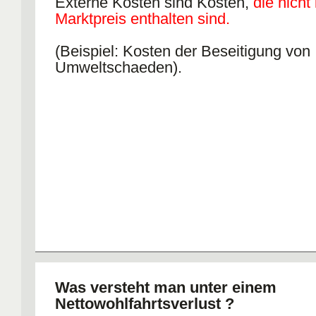
Externe Kosten sind Kosten,
die nicht
Marktpreis enthalten sind.
(Beispiel: Kosten der Beseitigung von
Umweltschaeden).
Was versteht man unter einem
Nettowohlfahrtsverlust ?