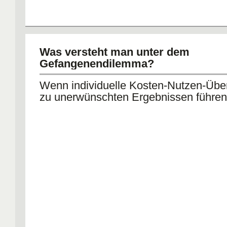
Was versteht man unter dem
Gefangenendilemma?
Wenn individuelle Kosten-Nutzen-Übe
zu unerwünschten Ergebnissen führen