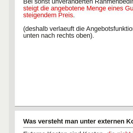
Bei sonst unveränderten Rahmenbed
steigt die angebotene Menge eines Gu
steigendem Preis
.
(deshalb verlaeuft die Angebotsfunktio
unten nach rechts oben).
Was versteht man unter externen K