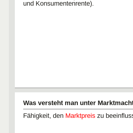
und Konsumentenrente).
Was versteht man unter Marktmach
Fähigkeit, den
Marktpreis
zu beeinflus