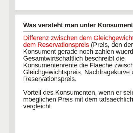
Was versteht man unter Konsument
Differenz zwischen dem Gleichgewich
dem Reservationspreis
(Preis, den der
Konsument gerade noch zahlen wuerd
Gesamtwirtschaftlich beschreibt die
Konsumentenrente die Flaeche zwisc
Gleichgewichtspreis, Nachfragekurve
Reservationspreis.
Vorteil des Konsumenten, wenn er se
moeglichen Preis mit dem tatsaechlic
vergleicht.