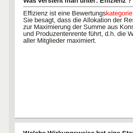
Was versteht man unter: Effizienz ?
Effizienz ist eine Bewertungs
kategorie
Sie besagt, dass die Allokation der R
zur Maximierung der Summe aus Kon
und Produzentenrente führt, d.h. die W
aller Mitglieder maximiert.