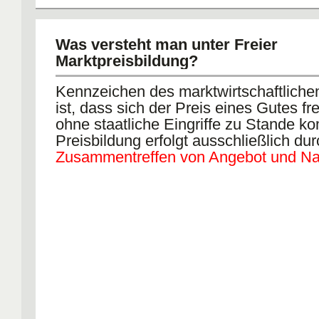
Was versteht man unter Freier
Marktpreisbildung?
Kennzeichen des marktwirtschaftlich
ist, dass sich der Preis eines Gutes frei
ohne staatliche Eingriffe zu Stande k
Preisbildung erfolgt ausschließlich du
Zusammentreffen von Angebot und Na