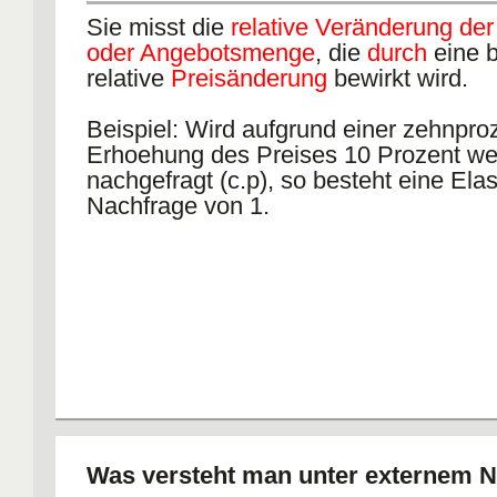
Sie misst die
relative Veränderung der
oder Angebotsmenge
, die
durch
eine 
relative
Preisänderung
bewirkt wird.
Beispiel: Wird aufgrund einer zehnpro
Erhoehung des Preises 10 Prozent we
nachgefragt (c.p), so besteht eine Elast
Nachfrage von 1.
Was versteht man unter externem 