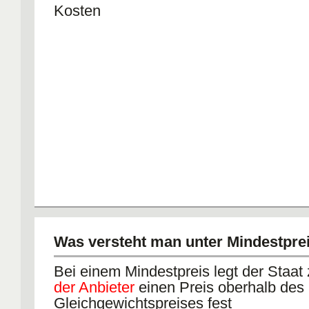
Kosten
Was versteht man unter Mindestpre
Bei einem Mindestpreis legt der Staa
der Anbieter
einen Preis oberhalb des
Gleichgewichtspreises fest