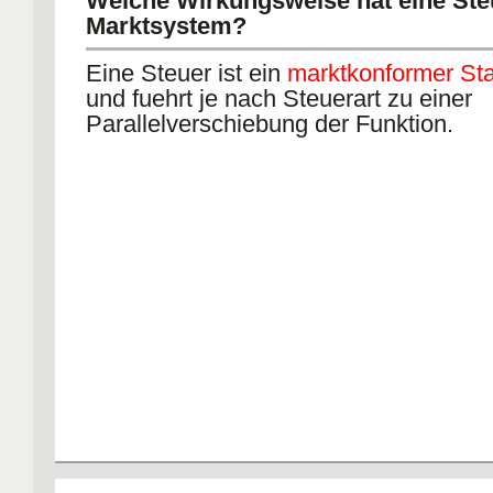
Welche Wirkungsweise hat eine Ste
Marktsystem?
Eine Steuer ist ein
marktkonformer Staa
und fuehrt je nach Steuerart zu einer
Parallelverschiebung der Funktion.