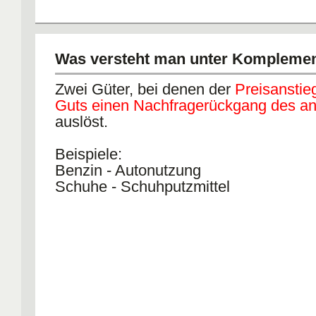
Was versteht man unter Komplemen
Zwei Güter, bei denen der
Preisanstie
Guts einen Nachfragerückgang des a
auslöst.
Beispiele:
Benzin - Autonutzung
Schuhe - Schuhputzmittel