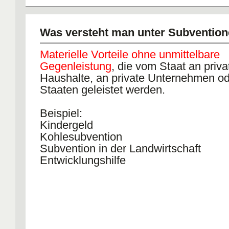
Was versteht man unter Subventio
Materielle Vorteile ohne unmittelbare
Gegenleistung
, die vom Staat an priva
Haushalte, an private Unternehmen o
Staaten geleistet werden.
Beispiel:
Kindergeld
Kohlesubvention
Subvention in der Landwirtschaft
Entwicklungshilfe