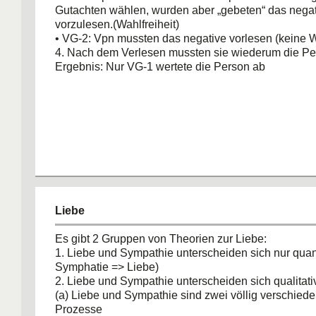
Gutachten wählen, wurden aber „gebeten“ das nega
vorzulesen.(Wahlfreiheit)
• VG-2: Vpn mussten das negative vorlesen (keine Wa
4. Nach dem Verlesen mussten sie wiederum die Pe
Ergebnis: Nur VG-1 wertete die Person ab
Liebe
Es gibt 2 Gruppen von Theorien zur Liebe:
1. Liebe und Sympathie unterscheiden sich nur quanti
Symphatie => Liebe)
2. Liebe und Sympathie unterscheiden sich qualitati
(a) Liebe und Sympathie sind zwei völlig verschied
Prozesse