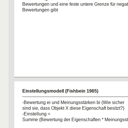
Bewertungen und eine feste untere Grenze für negat
Bewertungen gibt
Einstellungsmodell (Fishbein 1965)
-Bewertung ei und Meinungsstärken bi (Wie sicher
sind sie, dass Objekt X diese Eigenschaft besitzt?)
-Einstellung =
Summe (Bewertung der Eigenschaften * Meinungsst