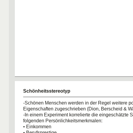
Schönheitsstereotyp
-Schönen Menschen werden in der Regel weitere po
Eigenschaften zugeschrieben (Dion, Berscheid & Wa
-In einem Experiment korrelierte die eingeschätzte 
folgenden Persönlichkeitsmerkmalen:
• Einkommen
• Berufsprestige