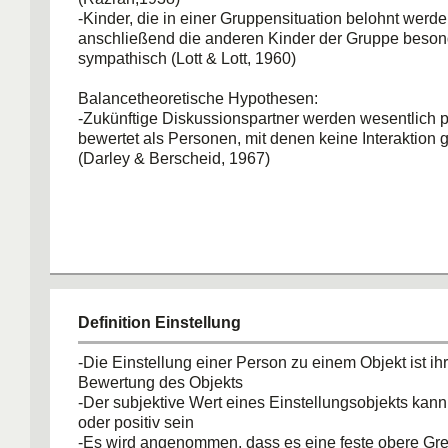
-Kinder, die in einer Gruppensituation belohnt werde
anschließend die anderen Kinder der Gruppe beson
sympathisch (Lott & Lott, 1960)
Balancetheoretische Hypothesen:
-Zukünftige Diskussionspartner werden wesentlich p
bewertet als Personen, mit denen keine Interaktion g
(Darley & Berscheid, 1967)
Definition Einstellung
-Die Einstellung einer Person zu einem Objekt ist ihr
Bewertung des Objekts
-Der subjektive Wert eines Einstellungsobjekts kann 
oder positiv sein
-Es wird angenommen, dass es eine feste obere Gren