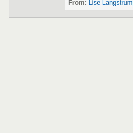
From:
Lise Langstrum