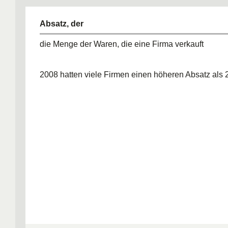
Absatz, der
die Menge der Waren, die eine Firma verkauft
2008 hatten viele Firmen einen höheren Absatz als 