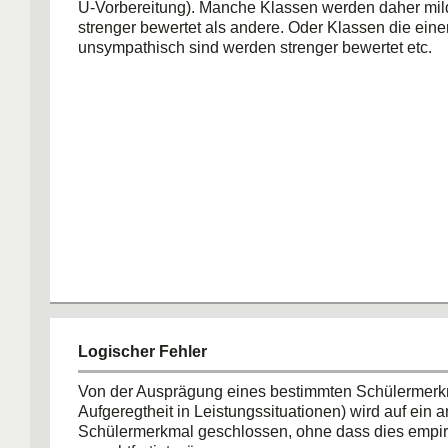
U-Vorbereitung). Manche Klassen werden daher mil
strenger bewertet als andere. Oder Klassen die ein
unsympathisch sind werden strenger bewertet etc.
Logischer Fehler
Von der Ausprägung eines bestimmten Schülermerkm
Aufgeregtheit in Leistungssituationen) wird auf ein 
Schülermerkmal geschlossen, ohne dass dies empir