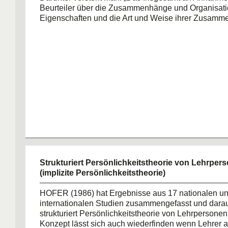
Beurteiler über die Zusammenhänge und Organisati
Eigenschaften und die Art und Weise ihrer Zusamm
Strukturiert Persönlichkeitstheorie von Lehrper
(implizite Persönlichkeitstheorie)
HOFER (1986) hat Ergebnisse aus 17 nationalen u
internationalen Studien zusammengefasst und dara
strukturiert Persönlichkeitstheorie von Lehrpersonen
Konzept lässt sich auch wiederfinden wenn Lehrer 