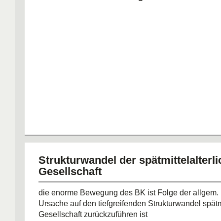
Strukturwandel der spätmittelalterl
Gesellschaft
die enorme Bewegung des BK ist Folge der allgem. 
Ursache auf den tiefgreifenden Strukturwandel spätmi
Gesellschaft zurückzuführen ist