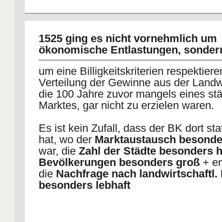
1525 ging es nicht vornehmlich um
ökonomische Entlastungen, sondern 
um eine Billigkeitskriterien respektier
Verteilung der Gewinne aus der Landwi
die 100 Jahre zuvor mangels eines st
Marktes, gar nicht zu erzielen waren.
Es ist kein Zufall, dass der BK dort st
hat, wo der
Marktaustausch besonder
war, die
Zahl der Städte besonders 
Bevölkerungen besonders groß
+ en
die
Nachfrage nach landwirtschaftl.
besonders lebhaft