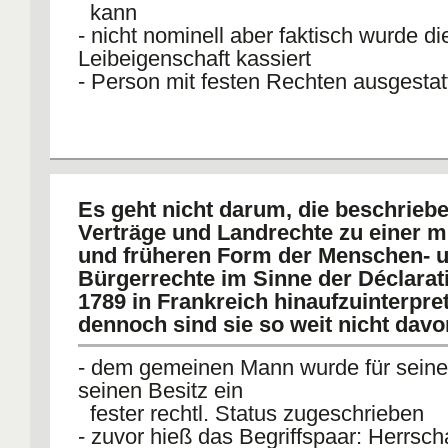
kann
- nicht nominell aber faktisch wurde di
Leibeigenschaft kassiert
- Person mit festen Rechten ausgestat
Es geht nicht darum, die beschrieb
Verträge und Landrechte zu einer 
und früheren Form der Menschen- 
Bürgerrechte im Sinne der Déclarat
1789 in Frankreich hinaufzuinterpret
dennoch sind sie so weit nicht davo
- dem gemeinen Mann wurde für seine
seinen Besitz ein
fester rechtl. Status zugeschrieben
- zuvor hieß das Begriffspaar: Herrsch