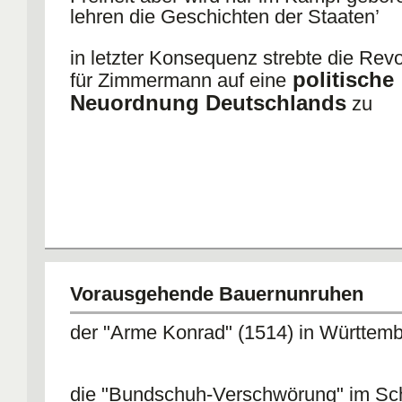
lehren die Geschichten der Staaten’
in letzter Konsequenz strebte die Rev
politische
für Zimmermann auf eine
Neuordnung Deutschlands
zu
Vorausgehende Bauernunruhen
der "Arme Konrad" (1514) in Württem
die "Bundschuh-Verschwörung" im S