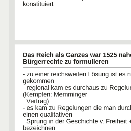
konstituiert
Das Reich als Ganzes war 1525 nah
Bürgerrechte zu formulieren
- zu einer reichsweiten Lösung ist es n
gekommen
- regional kam es durchaus zu Regel
(Kempten: Memminger
Vertrag)
- es kam zu Regelungen die man durc
einen qualitativen
Sprung in der Geschichte v. Freiheit
bezeichnen