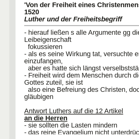
'Von der Freiheit eines Christenmen
1520
Luther und der Freiheitsbegriff
- hierauf ließen s alle Argumente gg di
Leibeigenschaft
fokussieren
- als es seine Wirkung tat, versuchte e
einzufangen,
aber es hatte sich längst verselbststä
- Freiheit wird dem Menschen durch d
Gottes zuteil, sie ist
also eine Befreiung des Christen, do
gläubigen
Antwort Luthers auf die 12 Artikel
an die Herren
- sie sollten die Lasten mindern
- das reine Evangelium nicht unterdrü