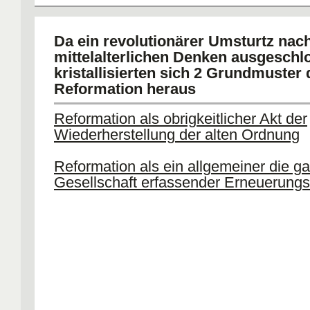
Da ein revolutionärer Umsturtz nac
mittelalterlichen Denken ausgeschl
kristallisierten sich 2 Grundmuster 
Reformation heraus
Reformation als obrigkeitlicher Akt der
Wiederherstellung der alten Ordnung
Reformation als ein allgemeiner die g
Gesellschaft erfassender Erneuerungs