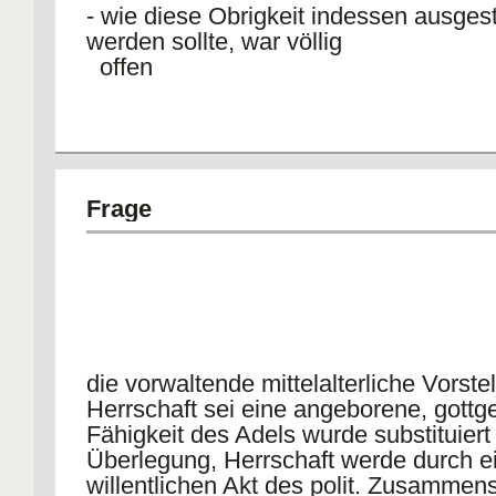
- wie diese Obrigkeit indessen ausgest
werden sollte, war völlig
offen
Frage
die vorwaltende mittelalterliche Vorste
Herrschaft sei eine angeborene, gottg
Fähigkeit des Adels wurde substituiert
Überlegung, Herrschaft werde durch e
willentlichen Akt des polit. Zusammen