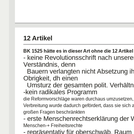
12 Artikel
BK 1525 hätte es in dieser Art ohne die 12 Artike
- keine Revolutionsschrift nach unser
Verständnis, denn
Bauern verlangten nicht Absetzung ih
Obrigkeit, dh einen
Umsturz der gesamten polit. Verhältn
-kein radikales Programm
die Reformvorschläge waren durchaus umzusetzen, 
Verbreitung wurde dadurch gefördert, dass sie sich 
großen Fragen beschränkten
- erste Menschenrechtserklärung der 
Menschen-+ Freiheitsrechte
- repräsentativ für oberschwäb. Raum