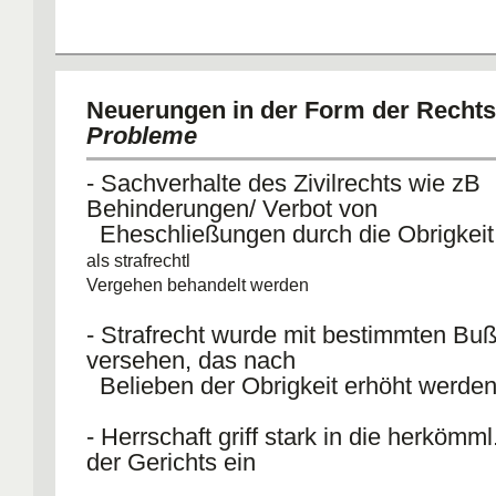
Neuerungen in der Form der Rechts
Probleme
- Sachverhalte des Zivilrechts wie zB
Behinderungen/ Verbot von
Eheschließungen durch die Obrigkei
als strafrechtl
Vergehen behandelt werden
- Strafrecht wurde mit bestimmten Bu
versehen, das nach
Belieben der Obrigkeit erhöht werde
- Herrschaft griff stark in die herkömm
der Gerichts ein