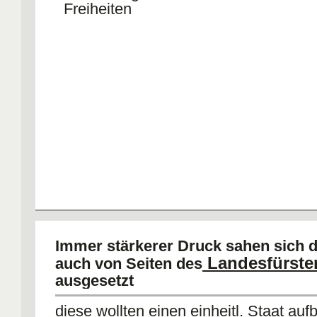
Freiheiten
Immer stärkerer Druck sahen sich 
Landesfürste
auch von Seiten des
ausgesetzt
diese wollten einen einheitl. Staat auf