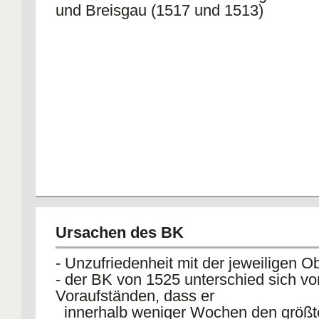
und Breisgau (1517 und 1513)
Ursachen des BK
- Unzufriedenheit mit der jeweiligen Ob
- der BK von 1525 unterschied sich v
Voraufständen, dass er
innerhalb weniger Wochen den größte