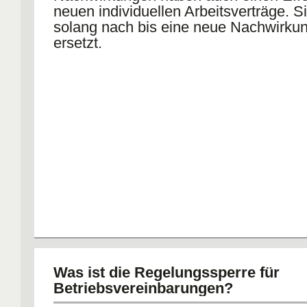
neuen individuellen Arbeitsverträge. S
solang nach bis eine neue Nachwirkun
ersetzt.
Was ist die Regelungssperre für
Betriebsvereinbarungen?