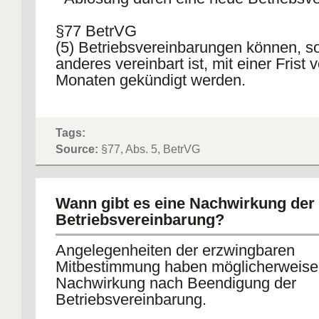
§77 BetrVG
(5) Betriebsvereinbarungen können, so
anderes vereinbart ist, mit einer Frist 
Monaten gekündigt werden.
Tags:
Source:
§77, Abs. 5, BetrVG
Wann gibt es eine Nachwirkung der
Betriebsvereinbarung?
Angelegenheiten der erzwingbaren
Mitbestimmung haben möglicherweise
Nachwirkung nach Beendigung der
Betriebsvereinbarung.