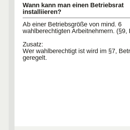
Wann kann man einen Betriebsrat
installiieren?
Ab einer Betriebsgröße von mind. 6
wahlberechtigten Arbeitnehmern. (§9,
Zusatz:
Wer wahlberechtigt ist wird im §7, Be
geregelt.