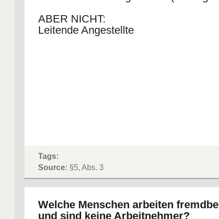
ABER NICHT:
Leitende Angestellte
Tags:
Source:
§5, Abs. 3
Welche Menschen arbeiten fremdb
und sind keine Arbeitnehmer?