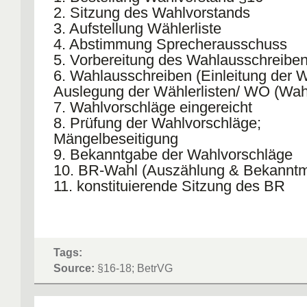
2. Sitzung des Wahlvorstands
3. Aufstellung Wählerliste
4. Abstimmung Sprecherausschuss
5. Vorbereitung des Wahlausschreibe
6. Wahlausschreiben (Einleitung der W
Auslegung der Wählerlisten/ WO (Wah
7. Wahlvorschläge eingereicht
8. Prüfung der Wahlvorschläge;
Mängelbeseitigung
9. Bekanntgabe der Wahlvorschläge
10. BR-Wahl (Auszählung & Bekannt
11. konstituierende Sitzung des BR
Tags:
Source:
§16-18; BetrVG