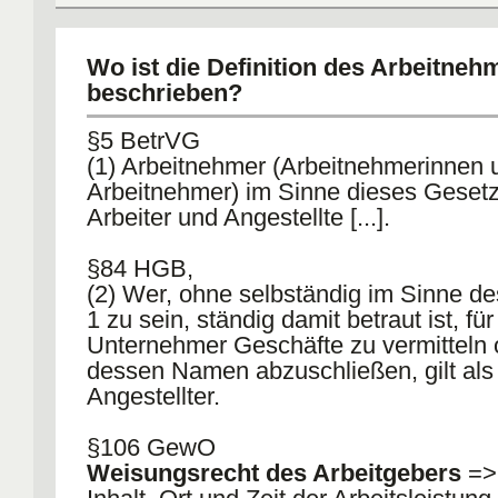
Wo ist die Definition des Arbeitneh
beschrieben?
§5 BetrVG
(1) Arbeitnehmer (Arbeitnehmerinnen 
Arbeitnehmer) im Sinne dieses Gesetz
Arbeiter und Angestellte [...].
§84 HGB,
(2) Wer, ohne selbständig im Sinne d
1 zu sein, ständig damit betraut ist, fü
Unternehmer Geschäfte zu vermitteln 
dessen Namen abzuschließen, gilt als
Angestellter.
§106 GewO
Weisungsrecht des Arbeitgebers
=> 