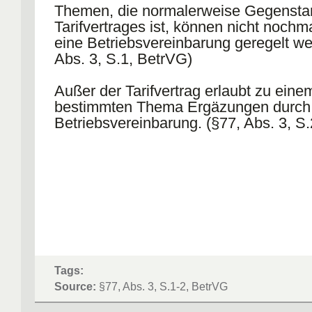
Themen, die normalerweise Gegensta
Tarifvertrages ist, können nicht nochm
eine Betriebsvereinbarung geregelt we
Abs. 3, S.1, BetrVG)
Außer der Tarifvertrag erlaubt zu eine
bestimmten Thema Ergäzungen durch
Betriebsvereinbarung. (§77, Abs. 3, S
Tags:
Source:
§77, Abs. 3, S.1-2, BetrVG