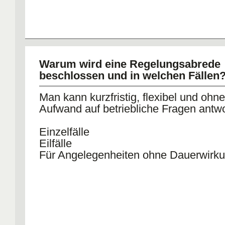
Warum wird eine Regelungsabrede
beschlossen und in welchen Fällen
Man kann kurzfristig, flexibel und ohn
Aufwand auf betriebliche Fragen antwo
Einzelfälle
Eilfälle
Für Angelegenheiten ohne Dauerwirk