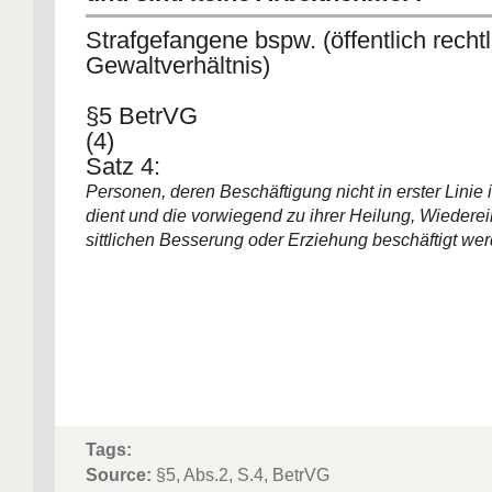
Strafgefangene bspw. (öffentlich recht
Gewaltverhältnis)
§5 BetrVG
(4)
Satz 4:
Personen, deren Beschäftigung nicht in erster Linie
dient und die vorwiegend zu ihrer Heilung, Wieder
sittlichen Besserung oder Erziehung beschäftigt wer
Tags:
Source:
§5, Abs.2, S.4, BetrVG