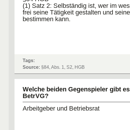
(1) Satz 2: Selbständig ist, wer im we
frei seine Tätigkeit gestalten und seine
bestimmen kann.
Tags:
Source:
§84, Abs. 1, S2, HGB
Welche beiden Gegenspieler gibt es
BetrVG?
Arbeitgeber und Betriebsrat