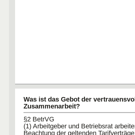
Was ist das Gebot der vertrauensvo
Zusammenarbeit?
§2 BetrVG
(1) Arbeitgeber und Betriebsrat arbeite
Beachtung der geltenden Tarifverträge