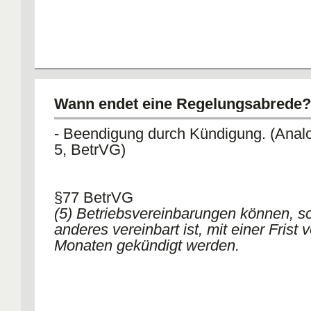
Wann endet eine Regelungsabrede?
- Beendigung durch Kündigung. (Analo
5, BetrVG)
§77 BetrVG
(5) Betriebsvereinbarungen können, so
anderes vereinbart ist, mit einer Frist 
Monaten gekündigt werden.