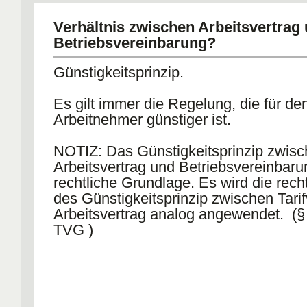
Verhältnis zwischen Arbeitsvertrag
Betriebsvereinbarung?
Günstigkeitsprinzip.
Es gilt immer die Regelung, die für de
Arbeitnehmer günstiger ist.
NOTIZ: Das Günstigkeitsprinzip zwis
Arbeitsvertrag und Betriebsvereinbaru
rechtliche Grundlage. Es wird die rech
des Günstigkeitsprinzip zwischen Tarif
Arbeitsvertrag analog angewendet. (§
TVG )