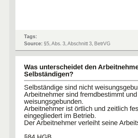
Tags:
Source:
§5, Abs. 3, Abschnitt 3, BetrVG
Was unterscheidet den Arbeitnehm
Selbständigen?
Selbständige sind nicht weisungsgeb
Arbeitnehmer sind fremdbestimmt und
weisungsgebunden.
Arbeitnehmer ist örtlich und zeitlich fes
eingegliedert im Betrieb.
Der Arbeitnehmer verleiht seine Arbeits
§84 HGB