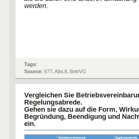
werden.
Tags:
Source:
§77, Abs.6, BetrVG
Vergleichen Sie Betriebsvereinbar
Regelungsabrede.
Gehen sie dazu auf die Form, Wirku
Begründung, Beendigung und Nach
ein.