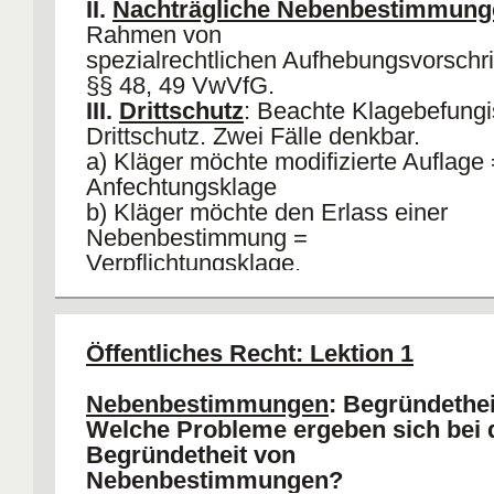
II.
Nachträgliche Nebenbestimmung
Rahmen von
spezialrechtlichen Aufhebungsvorschri
§§ 48, 49 VwVfG.
III.
Drittschutz
: Beachte Klagebefungi
Drittschutz. Zwei Fälle denkbar.
a) Kläger möchte modifizierte Auflage
Anfechtungsklage
b) Kläger möchte den Erlass einer
Nebenbestimmung =
Verpflichtungsklage.
Öffentliches Recht: Lektion 1
Nebenbestimmungen
: Begründethei
Welche Probleme ergeben sich bei 
Begründetheit von
Nebenbestimmungen?