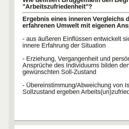
"Arbeitszufriedenheit"?
Ergebnis eines inneren Vergleichs 
erfahrenen Umwelt mit eigenen An
- aus äußeren Einflüssen entwickelt si
innere Erfahrung der Situation
- Erziehung, Vergangenheit und persö
Ansprüche des Individuums bilden de
gewünschten Soll-Zustand
- Übereinstimmung/Abweichung von Is
Sollzustand ergeben Arbeits(un)zufrie