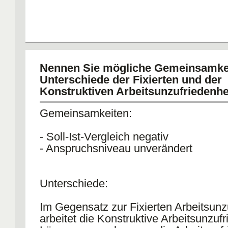
Nennen Sie mögliche Gemeinsamke
Unterschiede der Fixierten und der
Konstruktiven Arbeitsunzufriedenhei
Gemeinsamkeiten:
- Soll-Ist-Vergleich negativ
- Anspruchsniveau unverändert
Unterschiede:
Im Gegensatz zur Fixierten Arbeitsunz
arbeitet die Konstruktive Arbeitsunzuf