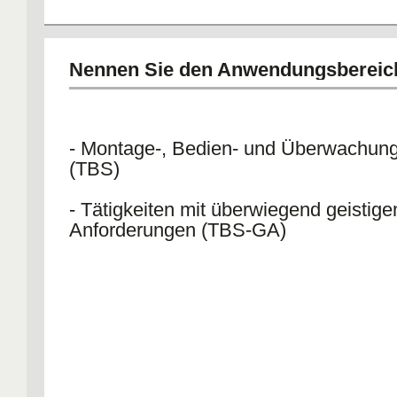
Nennen Sie den Anwendungsbereic
- Montage-, Bedien- und Überwachungs
(TBS)
- Tätigkeiten mit überwiegend geistige
Anforderungen (TBS-GA)