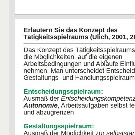
Erläutern Sie das Konzept des
Tätigkeitsspielraums (Ulich, 2001, 2
Das Konzept des Tätigkeitsspielraums
die Möglichkeiten, auf die eigenen
Arbeitsbedingungen und Abläufe Einfl
nehmen. Man unterscheidet Entscheid
Gestaltungs- und Handlungsspielraum
Entscheidungsspielraum
:
Ausmaß der
Entscheidungskompeten
Autonomie
, Arbeitsaufgaben selbst f
und abzugrenzen
Gestaltungsspielraum:
Ausmaß der Möglichkeit zur
selbststä