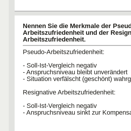
Nennen Sie die Merkmale der Pseu
Arbeitszufriedenheit und der Resig
Arbeitszufriedenheit.
Pseudo-Arbeitszufriedenheit:
- Soll-Ist-Vergleich negativ
- Anspruchsniveau bleibt unverändert
- Situation verfälscht (geschönt) wa
Resignative Arbeitszufriedenheit:
- Soll-Ist-Vergleich negativ
- Anspruchsniveau sinkt zur Kompensa