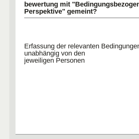
bewertung mit "Bedingungsbezoge
Perspektive" gemeint?
Erfassung der relevanten Bedingunge
unabhängig von den
jeweiligen Personen