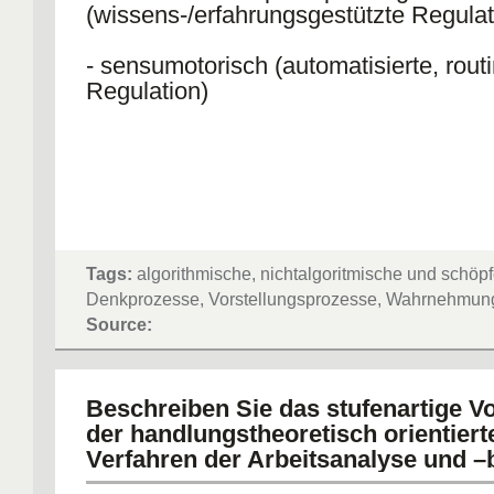
(wissens-/erfahrungsgestützte Regulat
- sensumotorisch (automatisierte, routi
Regulation)
Tags:
algorithmische, nichtalgoritmische und schöpf
Denkprozesse, Vorstellungsprozesse, Wahrnehmun
Source:
Beschreiben Sie das stufenartige V
der handlungstheoretisch orientiert
Verfahren der Arbeitsanalyse und –