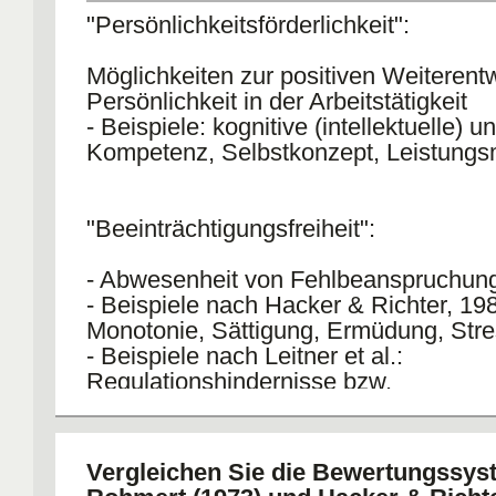
"Persönlichkeitsförderlichkeit":
Möglichkeiten zur positiven Weiterent
Persönlichkeit in der Arbeitstätigkeit
- Beispiele: kognitive (intellektuelle) u
Kompetenz, Selbstkonzept, Leistungs
"Beeinträchtigungsfreiheit":
- Abwesenheit von Fehlbeanspruchun
- Beispiele nach Hacker & Richter, 19
Monotonie, Sättigung, Ermüdung, Str
- Beispiele nach Leitner et al.:
Regulationshindernisse bzw.
Regulationsüberforderungen
Vergleichen Sie die Bewertungssys