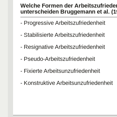
Welche Formen der Arbeitszufriede
unterscheiden Bruggemann et al. (1
- Progressive Arbeitszufriedenheit
- Stabilisierte Arbeitszufriedenheit
- Resignative Arbeitszufriedenheit
- Pseudo-Arbeitszufriedenheit
- Fixierte Arbeitsunzufriedenheit
- Konstruktive Arbeitsunzufriedenheit