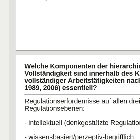
Welche Komponenten der hierarchi
Vollständigkeit sind innerhalb des 
vollständiger Arbeitstätigkeiten nac
1989, 2006) essentiell?
Regulationserfordernisse auf allen dre
Regulationsebenen:
- intellektuell (denkgestützte Regulatio
- wissensbasiert/perzeptiv-begrifflich