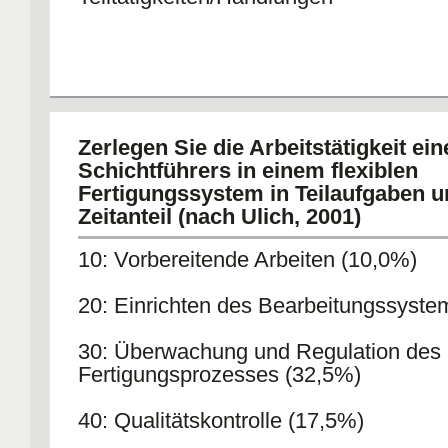
Zerlegen Sie die Arbeitstätigkeit ein
Schichtführers in einem flexiblen
Fertigungssystem in Teilaufgaben 
Zeitanteil (nach Ulich, 2001)
10: Vorbereitende Arbeiten (10,0%)
20: Einrichten des Bearbeitungssyste
30: Überwachung und Regulation des
Fertigungsprozesses (32,5%)
40: Qualitätskontrolle (17,5%)