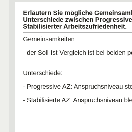
Erläutern Sie mögliche Gemeinsam
Unterschiede zwischen Progressive
Stabilisierter Arbeitszufriedenheit.
Gemeinsamkeiten:
- der Soll-Ist-Vergleich ist bei beiden p
Unterschiede:
- Progressive AZ: Anspruchsniveau ste
- Stabilisierte AZ: Anspruchsniveau ble