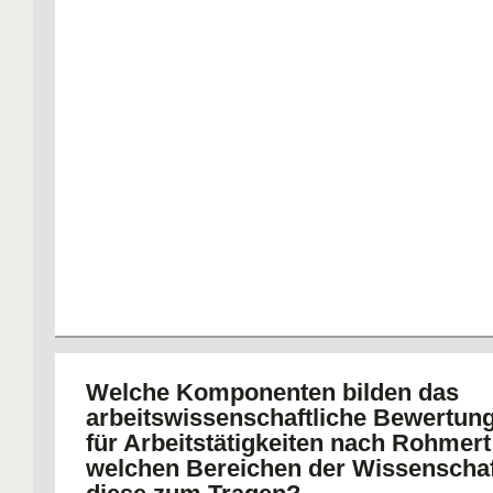
Welche Komponenten bilden das
arbeitswissenschaftliche Bewertu
für Arbeitstätigkeiten nach Rohmert
welchen Bereichen der Wissensch