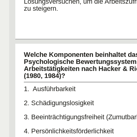
Lösungsversuchen, um die Arbeitszufr
zu steigern.
Welche Komponenten beinhaltet da
Psychologische Bewertungssystem 
Arbeitstätigkeiten nach Hacker & Ri
(1980, 1984)?
1. Ausführbarkeit
2. Schädigungslosigkeit
3. Beeinträchtigungsfreiheit (Zumutbar
4. Persönlichkeitsförderlichkeit