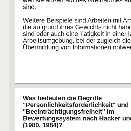
weil sie außerhalb des Greifraumes a
sind.
Weitere Beispiele sind Arbeiten mit Arb
die aufgrund ihres Gewichts nicht ha
sind oder auch eine Tätigkeit in einer 
Arbeitsumgebung, bei der zugleich die
Übermittlung von Informationen notwen
Was bedeuten die Begriffe
"Persönlichkeitsförderlichkeit" und
"Beeinträchtigungsfreiheit" im
Bewertungssystem nach Hacker und
(1980, 1984)?