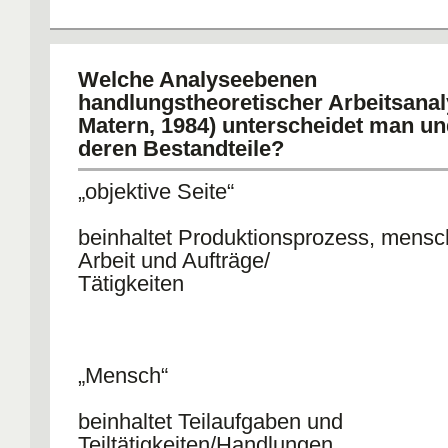
Welche Analyseebenen
handlungstheoretischer Arbeitsanal
Matern, 1984) unterscheidet man un
deren Bestandteile?
„objektive Seite“
beinhaltet Produktionsprozess, mensc
Arbeit und Aufträge/
Tätigkeiten
„Mensch“
beinhaltet Teilaufgaben und
Teiltätigkeiten/Handlungen