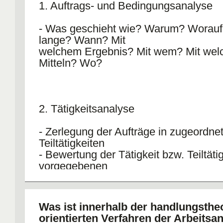
1. Auftrags- und Bedingungsanalyse
- Was geschieht wie? Warum? Worauf
lange? Wann? Mit
welchem Ergebnis? Mit wem? Mit wel
Mitteln? Wo?
2. Tätigkeitsanalyse
- Zerlegung der Aufträge in zugeordne
Teiltätigkeiten
- Bewertung der Tätigkeit bzw. Teiltäti
vorgegebenen
(arbeitspsychologischen) Kriterien
Was ist innerhalb der handlungsthe
orientierten Verfahren der Arbeitsan