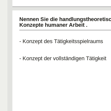
Nennen Sie die handlungstheoretis
Konzepte humaner Arbeit .
- Konzept des Tätigkeitsspielraums
- Konzept der vollständigen Tätigkeit