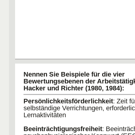
Nennen Sie Beispiele für die vier
Bewertungsebenen der Arbeitstätig
Hacker und Richter (1980, 1984):
Persönlichkeitsförderlichkeit
: Zeit fü
selbständige Verrichtungen, erforderli
Lernaktivitäten
Beeinträchtigungsfreiheit
: Beeinträc