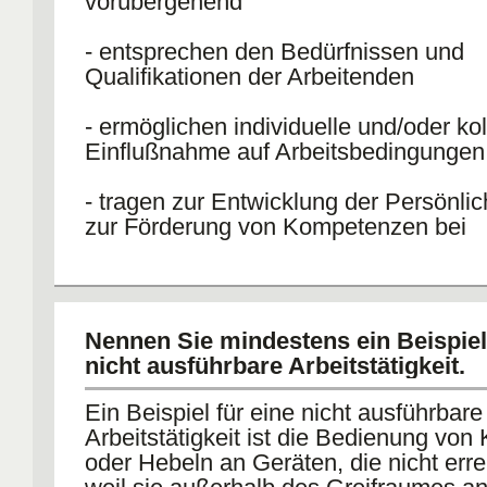
vorübergehend
- entsprechen den Bedürfnissen und
Qualifikationen der Arbeitenden
- ermöglichen individuelle und/oder kol
Einflußnahme auf Arbeitsbedingungen
- tragen zur Entwicklung der Persönlic
zur Förderung von Kompetenzen bei
Nennen Sie mindestens ein Beispiel 
nicht ausführbare Arbeitstätigkeit.
Ein Beispiel für eine nicht ausführbare
Arbeitstätigkeit ist die Bedienung von
oder Hebeln an Geräten, die nicht erre